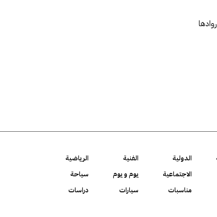
روادها
الدولية
الفنية
الرياضية
الاجتماعية
يوم و يوم
سياحة
مناسبات
سيارات
دراسات