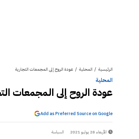
الرئيسية
/
المحلية
/
عودة الروح إلى المجمعات التجارية
المحلية
عودة الروح إلى المجمعات التج
Add as Preferred Source on Google
الأربعاء 28 يوليو 2021
السياسة