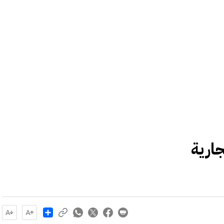
ارية
Share