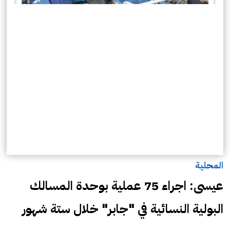
المحلية
عيسى: اجراء 75 عملية بوحدة المسالك
البولية النسائية في "جابر" خلال ستة شهور