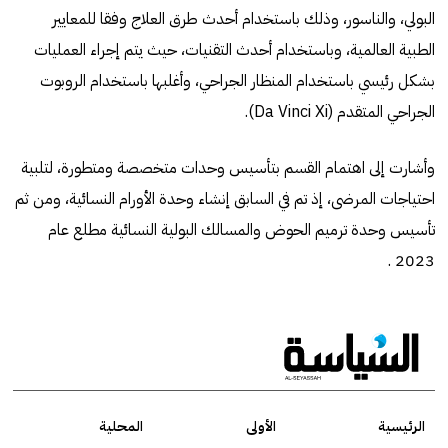
البولي، والناسور، وذلك باستخدام أحدث طرق العلاج وفقا للمعايير
الطبية العالمية، وباستخدام أحدث التقنيات، حيث يتم إجراء العمليات
بشكل رئيسي باستخدام المنظار الجراحي، وأغلبها باستخدام الروبوت
الجراحي المتقدم (Da Vinci Xi).
وأشارت إلى اهتمام القسم بتأسيس وحدات متخصصة ومتطورة، لتلبية
احتياجات المرضى، إذ تم في السابق إنشاء وحدة الأورام النسائية، ومن ثم
تأسيس وحدة ترميم الحوض والمسالك البولية النسائية مطلع عام
2023 .
الرئيسية
الأولى
المحلية