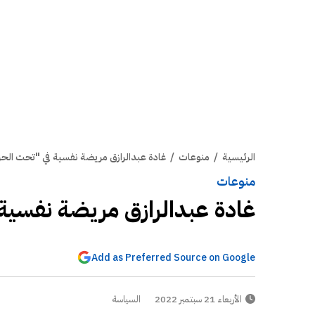
الرئيسية
/
منوعات
/
غادة عبدالرازق مريضة نفسية في "تحت الحز
منوعات
غادة عبدالرازق مريضة نفسية 
Add as Preferred Source on Google
الأربعاء 21 سبتمبر 2022
السياسة