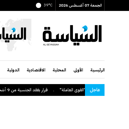
الجمعة 07 أغسطس 2026
39°C
الرئيسية
الأولى
المحلية
الاقتصادية
الدولية
عاجل
.
قرار بفقد الجنسية من 9 أشخاص