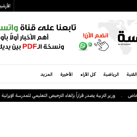
الأرش
الفنية
الرياضية
كل الآراء
الأخيرة
المزيد
.
وزير التربية يصدر قراراً بإلغاء الترخيص التعليمي للمدرسة الإيرانية الخاصة