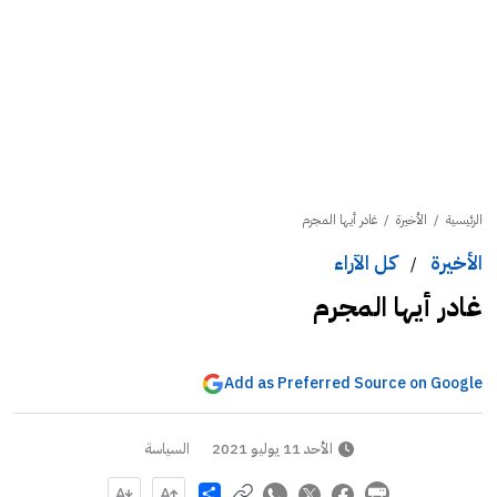
الرئيسية
/
الأخيرة
/
غادر أيها المجرم
الأخيرة
كل الآراء
/
غادر أيها المجرم
Add as Preferred Source on Google
الأحد 11 يوليو 2021
السياسة
Share