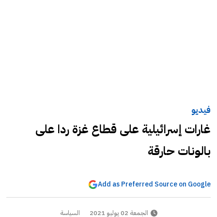
فيديو
غارات إسرائيلية على قطاع غزة ردا على
بالونات حارقة
Add as Preferred Source on Google
الجمعة 02 يوليو 2021
السياسة