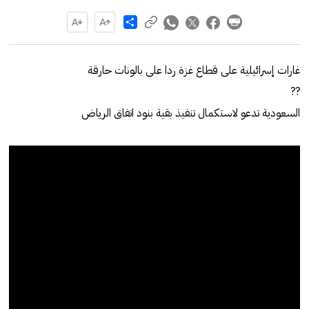
Share
غارات إسرائيلية على قطاع غزة ردا على بالونات حارقة
??
السعودية تدعو لاستكمال تنفيذ بقية بنود اتفاق الرياض