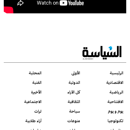
الرئيسية
الأولى
المحلية
الاقتصادية
الدولية
الفنية
الرياضية
كل الآراء
الأخيرة
الافتتاحية
الثقافية
الاجتماعية
يوم و يوم
سياحة
تراث
تكنولوجيا
منوعات
آراء طلابية