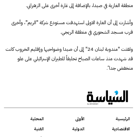
منطقة الغازية في صيدا، بالإضافة إلى غارة أخرى على الزهراني.
وأشارت إلى أن الغارة الاولى استهدفت مستودع شركة "الريم"، وأخرى
قرب مسجد الشحوري في منطقة الريجي.
ولفتت "مندوبة لبنان 24" إلى أن صيدا وضواحيها وإقليم الخروب كانت
قد شهدت منذ ساعات الصباح تحليقاً للطيران الإسرائيلي على علو
منخفض جدا ً.
الرئيسية
الأولى
المحلية
الاقتصادية
الدولية
الفنية