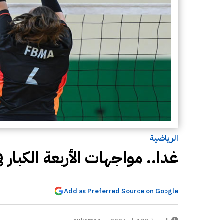
الرياضية
غدا.. مواجهات الأربعة الكبار في 
Add as Preferred Source on Google