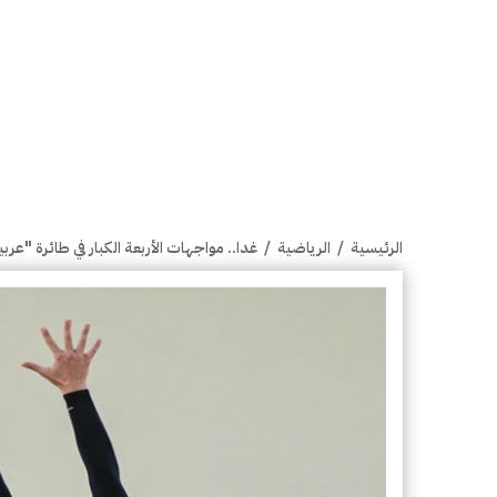
الرئيسية
/
الرياضية
/
غدا.. مواجهات الأربعة الكبار في طائرة "عربية ا