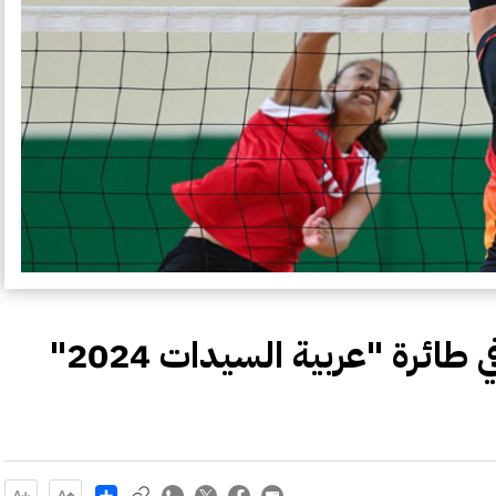
طائرة "عربية السيدات 2024"
Share