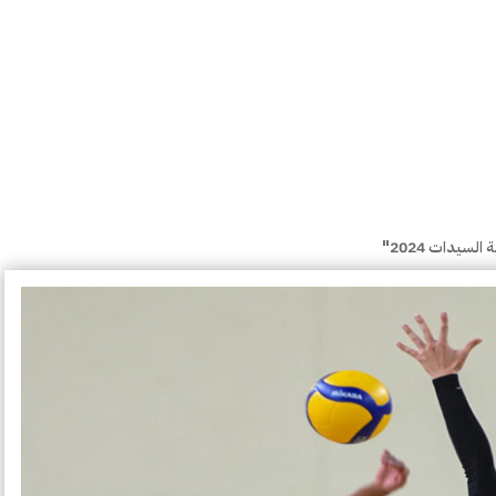
لسيدات 2024"