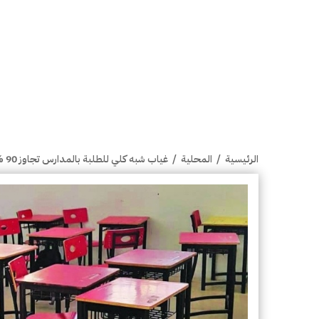
الرئيسية
/
المحلية
/
غياب شبه كلي للطلبة بالمدارس تجاوز 90 % في مختلف المناطق التعليمية