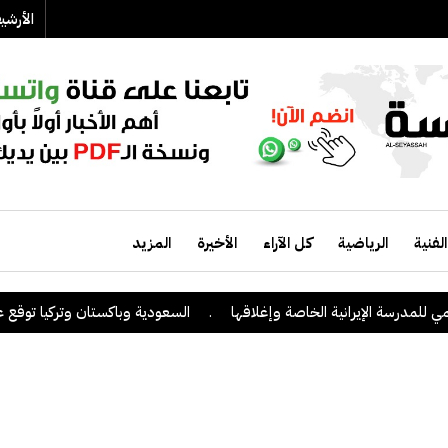
الأرش
الفنية
الرياضية
كل الآراء
الأخيرة
المزيد
مدرسة الإيرانية الخاصة وإغلاقها
.
السعودية وباكستان وتركيا توقع على ات