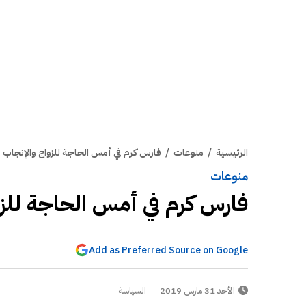
الرئيسية
/
منوعات
/
فارس كرم في أمس الحاجة للزواج والإنجاب
منوعات
فارس كرم في أمس الحاجة للزو
Add as Preferred Source on Google
الأحد 31 مارس 2019
السياسة