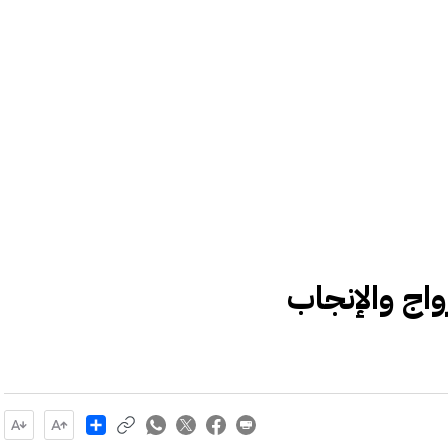
اج والإنجاب
Share