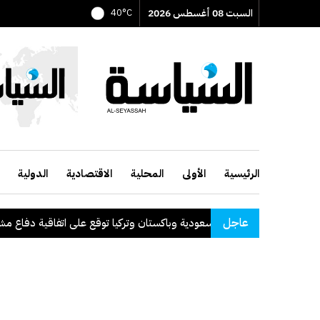
السبت 08 أغسطس 2026
40°C
الرئيسية
الأولى
المحلية
الاقتصادية
الدولية
عاجل
السعودية وباكستان وتركيا توقع على اتفاقية دفاع مشترك
.