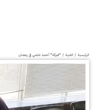
الرئيسية
/
الفنية
/
"فبركة" أحمد حلمي في رمضان