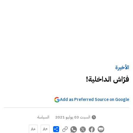
الأخيرة
فرّاش الداخلية!
Add as Preferred Source on Google
السبت 03 يوليو 2021
السياسة
Share