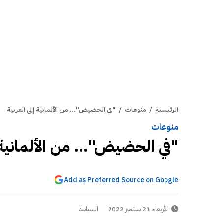
الرئيسية
/
منوعات
/
"في الحضيض"... من الألمانية إلى العربية
منوعات
"في الحضيض"... من الألمانية إ
Add as Preferred Source on Google
الأربعاء 21 سبتمبر 2022
السياسة