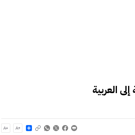
لى العربية
Share