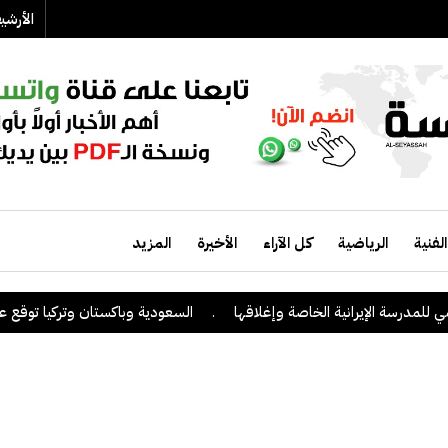
الأرش
الفنية
الرياضية
كل الآراء
الأخيرة
المزيد
مدرسة الإيرانية الخاصة وإغلاقها
.
السعودية وباكستان وتركيا توقع على ات