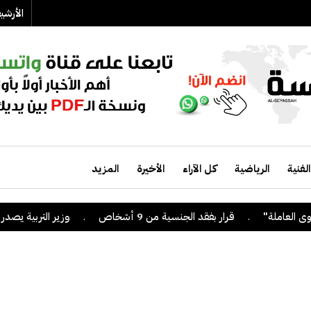
الأرش
الفنية
الرياضية
كل الآراء
الأخيرة
المزيد
.
قرار بفقد الجنسية من 9 أشخاص
.
وزير التربية يصدر قراراً