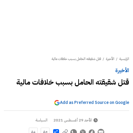
الرئيسية
/
الأخيرة
/
قتل شقيقته الحامل بسبب خلافات مالية
الأخيرة
قتل شقيقته الحامل بسبب خلافات مالية
Add as Preferred Source on Google
الأحد 29 أغسطس 2021
السياسة
Share