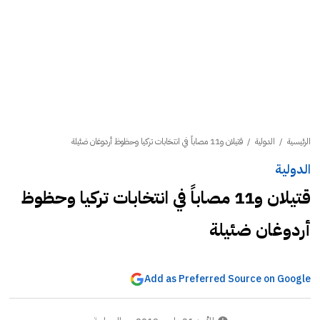
الرئيسية
/
الدولية
/
قتيلان و11 مصاباً في انتخابات تركيا وحظوظ أردوغان ضئيلة
الدولية
قتيلان و11 مصاباً في انتخابات تركيا وحظوظ
أردوغان ضئيلة
Add as Preferred Source on Google