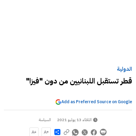
الدولية
قطر تستقبل اللبنانيين من دون "فيزا"
Add as Preferred Source on Google
الثلاثاء 13 يوليو 2021
السياسة
Share