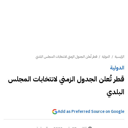
الرئيسية
/
الدولية
/
قطر تُعلن الجدول الزمني لانتخابات المجلس البلدي
الدولية
قطر تُعلن الجدول الزمني لانتخابات المجلس
البلدي
Add as Preferred Source on Google