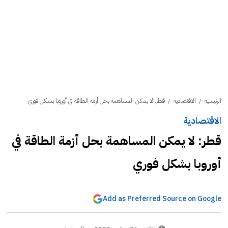
الرئيسية
/
الاقتصادية
/
قطر: لا يمكن المساهمة بحل أزمة الطاقة في أوروبا بشكل فوري
الاقتصادية
قطر: لا يمكن المساهمة بحل أزمة الطاقة في
أوروبا بشكل فوري
Add as Preferred Source on Google