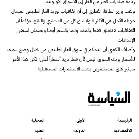
زيادة صادرات قطر من الغاز إلى الأسواق الأوروبية.
ولفت وزير الطاقة القطري إلى أن اتفاقيات توريد الغاز الطبيعي المسال
طويلة الأجل هي الأكثر قبولا لدى كل من المشتري والبائع، مؤكداً أن
الاتفاقيات لا تتعلق فقط بالمدة وانما بالسعر أيضا وبضمان استقرار
الإمدادات.
وأضاف الكعبي أن التحكم في سوق الغاز الطبيعي من خلال وضع سقف
للأسعار يربك السوق، ليس لأن قطر تريد أسعاراً أعلى؛ لكن هذا الأمر
سيثير قلق المستثمرين بشأن الاستثمارات المستقبلية.
الرئيسية
الأولى
المحلية
الاقتصادية
الدولية
الفنية