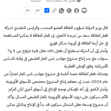
الاثنين 26 سبتمبر 2022
السياسة
Share
قال وزير الدولة لشؤون الطاقة العضو المنتدب والرئيس التنفيذي لشركة
قطر للطاقة سعد بن شريدة الكعبي، إن قطر للطاقة لا يمكنها المساهمة
في حل أزمة الطاقة في أوروبا بشكل فوري.
وأشار إلى أن الشركة تستطيع أن تفعل ذلك خلال فترة تتراوح بين 5 و7
سنوات مع بدء إنتاج مشروع جولدن باس للغاز الطبيعي في ولاية تكساس
الأمريكية. وفق الوطن القطرية
وتمتلك قطر للطاقة حصة أغلبية في مشروع جولدن باس للغاز اعتباراً من
عام 2024، حيث إن معظم إنتاج المشروع مخصص للأسواق الأوروبية.
وأشار الكعبي إلى أنه بالإمكان توجيه الإنتاج إلى أسواق أخرى لكن التركيز
الأكبر سيكون على تزويد الأسواق الأوروبية بالغاز الطبيعي المسال. وأكد
أن مشروع توسعة حقل الشمال سيكون قد بدأ في الإنتاج وبالتالي يمكن