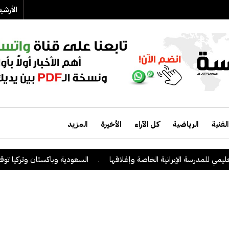
الأرش
الفنية
الرياضية
كل الآراء
الأخيرة
المزيد
 للمدرسة الإيرانية الخاصة وإغلاقها
.
السعودية وباكستان وتركيا توقع على