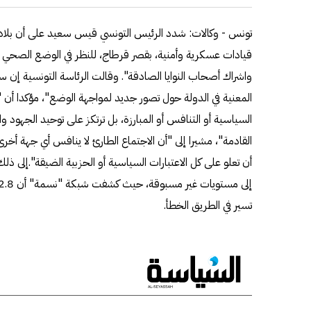
تونس - وكالات: شدد الرئيس التونسي قيس سعيد على أن بلاده 
قيادات عسكرية وأمنية، بقصر قرطاج، للنظر في الوضع الصحي الذ
واشراك أصحاب النوايا الصادقة". وقالت الرئاسة التونسية إ
المعنية في الدولة حول تصور جديد لمواجهة الوضع"، مؤكدا أن "
السياسية أو التنافس أو المبارزة، بل ترتكز على توحيد الجهود وال
القادمة"، مشيرا إلى "أن الاجتماع الطارئ لا ينافس أي جهة أخر
أن تعلو على كل الاعتبارات السياسية أو الحزبية الضيقة".إلى ذ
تسير في الطريق الخطأ.