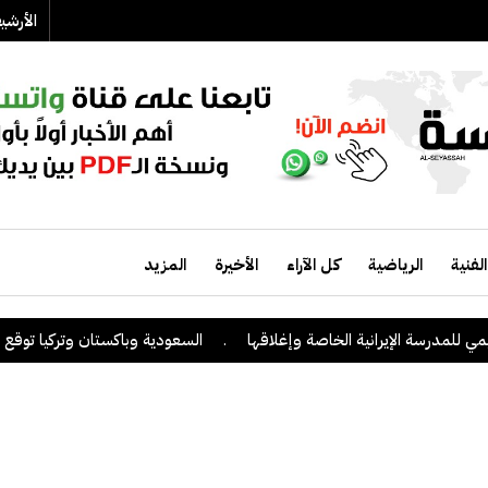
الأرش
الفنية
الرياضية
كل الآراء
الأخيرة
المزيد
لمدرسة الإيرانية الخاصة وإغلاقها
.
السعودية وباكستان وتركيا توقع على ا