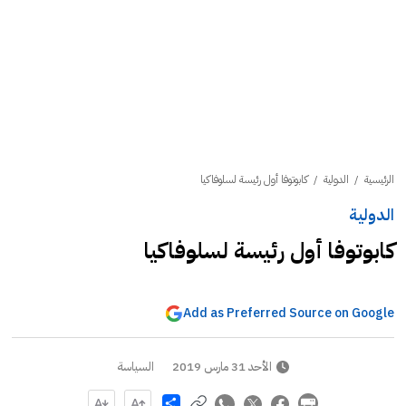
الرئيسية
/
الدولية
/
كابوتوفا أول رئيسة لسلوفاكيا
الدولية
كابوتوفا أول رئيسة لسلوفاكيا
Add as Preferred Source on Google
الأحد 31 مارس 2019
السياسة
Share