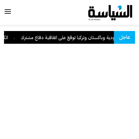
عاجل
السعودية وباكستان وتركيا توقع على اتفاقية دفاع مشترك
.
الكويت 