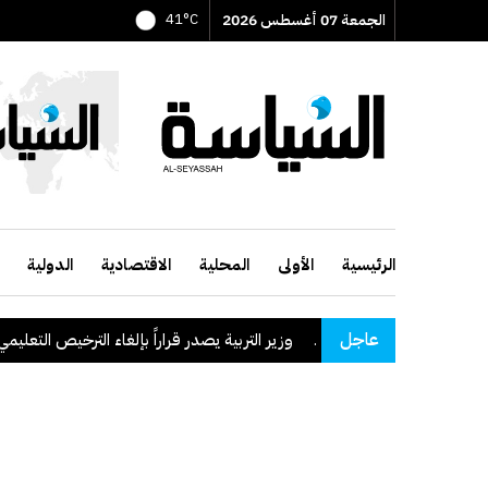
الجمعة 07 أغسطس 2026
41°C
الرئيسية
الأولى
المحلية
الاقتصادية
الدولية
عاجل
وزير التربية يصدر قراراً بإلغاء الترخيص التعليمي للمدرسة