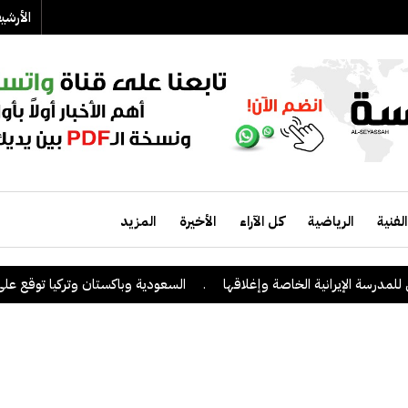
الأرش
الفنية
الرياضية
كل الآراء
الأخيرة
المزيد
 الإيرانية الخاصة وإغلاقها
.
السعودية وباكستان وتركيا توقع على اتفاقي