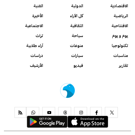
الاقتصادية
الدولية
الفنية
الرياضية
كل الآراء
الأخيرة
الافتتاحية
الثقافية
الاجتماعية
يوم و يوم
سياحة
تراث
تكنولوجيا
منوعات
آراء طلابية
مناسبات
سيارات
دراسات
تقارير
فيديو
الأرشيف