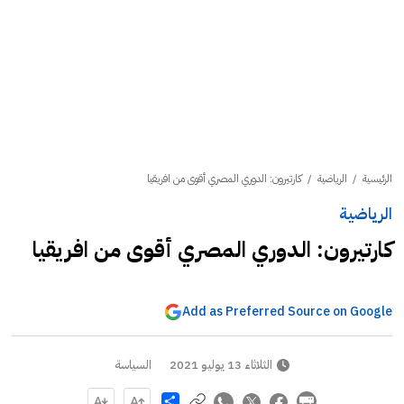
الرئيسية
/
الرياضية
/
كارتيرون: الدوري المصري أقوى من افريقيا
الرياضية
كارتيرون: الدوري المصري أقوى من افريقيا
Add as Preferred Source on Google
الثلاثاء 13 يوليو 2021
السياسة
Share