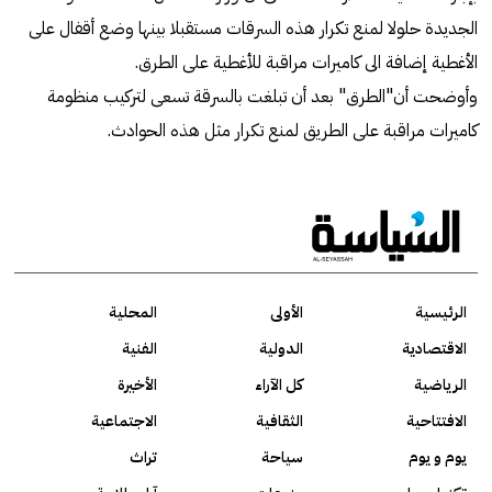
الجديدة حلولا لمنع تكرار هذه السرقات مستقبلا بينها وضع أقفال على
الأغطية إضافة الى كاميرات مراقبة للأغطية على الطرق.
وأوضحت أن"الطرق" بعد أن تبلغت بالسرقة تسعى لتركيب منظومة
كاميرات مراقبة على الطريق لمنع تكرار مثل هذه الحوادث.
الرئيسية
الأولى
المحلية
الاقتصادية
الدولية
الفنية
الرياضية
كل الآراء
الأخيرة
الافتتاحية
الثقافية
الاجتماعية
يوم و يوم
سياحة
تراث