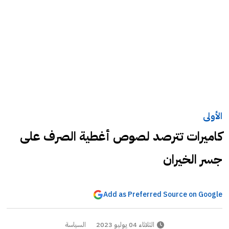
الأولى
كاميرات تترصد لصوص أغطية الصرف على
جسر الخيران
Add as Preferred Source on Google
الثلاثاء 04 يوليو 2023
السياسة