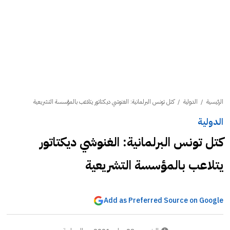
الرئيسية
/
الدولية
/
كتل تونس البرلمانية: الغنوشي ديكتاتور يتلاعب بالمؤسسة التشريعية
الدولية
كتل تونس البرلمانية: الغنوشي ديكتاتور
يتلاعب بالمؤسسة التشريعية
Add as Preferred Source on Google