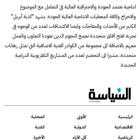
انتاجية تعتمد الجودة والاحترافية العالية في التعامل مع الموضوع
والاخراج وكافة المعطيات الانتاجية العالية الجودة. يشهد "كذبة أبريل"
الكثير من الأحداث والمفاجآت وايضا الاكتشافات لعدد من الوجوه في
تجربة لفتح آفاق متجددة تجمع النجوم الذين تعودنا التعاون والعمل
معهم بالاضافة الى مجموعة من الكوادر الفنية الاضافية التي تمثل رهانات
متجددة، مشيرا الى التحضير لعدد من المشاريع التلفزيونية الدرامية
الجديدة.
الرئيسية
الأولى
المحلية
الاقتصادية
الدولية
الفنية
الرياضية
كل الآراء
الأخيرة