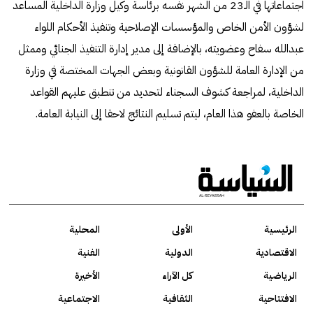
اجتماعاتها في الـ23 من الشهر نفسه برئاسة وكيل وزارة الداخلية المساعد
لشؤون الأمن الخاص والمؤسسات الإصلاحية وتنفيذ الأحكام اللواء
عبدالله سفاح وعضويته، بالإضافة إلى مدير إدارة التنفيذ الجنائي وممثل
من الإدارة العامة للشؤون القانونية وبعض الجهات المختصة في وزارة
الداخلية، لمراجعة كشوف السجناء لتحديد من تنطبق عليهم القواعد
الخاصة بالعفو هذا العام، ليتم تسليم النتائج لاحقا إلى النيابة العامة.
الرئيسية
الأولى
المحلية
الاقتصادية
الدولية
الفنية
الرياضية
كل الآراء
الأخيرة
الافتتاحية
الثقافية
الاجتماعية