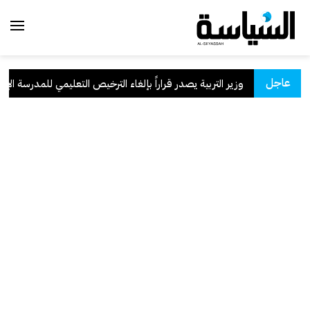
عاجل
وزير التربية يصدر قراراً بإلغاء الترخيص التعليمي للمدرسة الإيراني