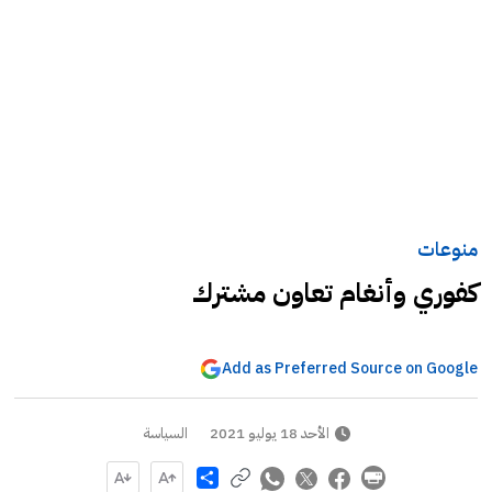
منوعات
كفوري وأنغام تعاون مشترك
Add as Preferred Source on Google
الأحد 18 يوليو 2021
السياسة
Share