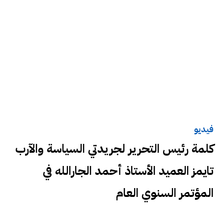
فيديو
كلمة رئيس التحرير لجريدتي السياسة والآرب
تايمز العميد الأستاذ أحمد الجارالله في
المؤتمر السنوي العام