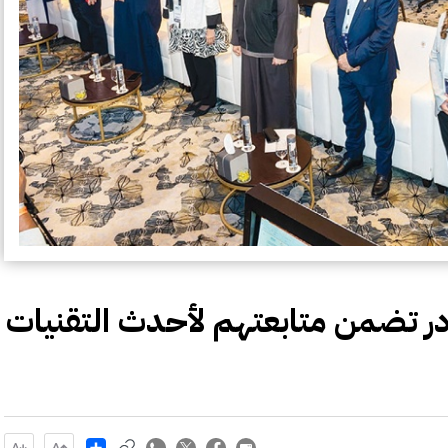
وادر تضمن متابعتهم لأحدث التقنيات
Share