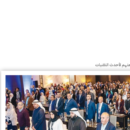
بعتهم لأحدث التقنيات