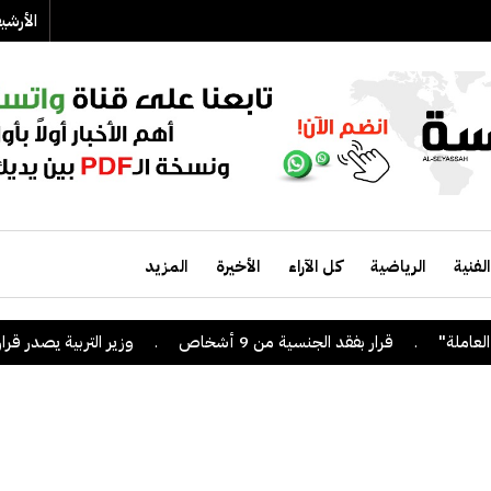
الأرش
الفنية
الرياضية
كل الآراء
الأخيرة
المزيد
.
قرار بفقد الجنسية من 9 أشخاص
.
وزير التربية يصدر قراراً بإلغاء ا