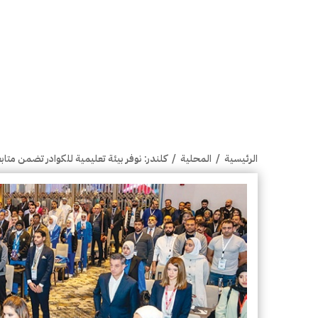
الرئيسية
/
المحلية
/
كلندر: نوفر بيئة تعليمية للكوادر تضمن متا