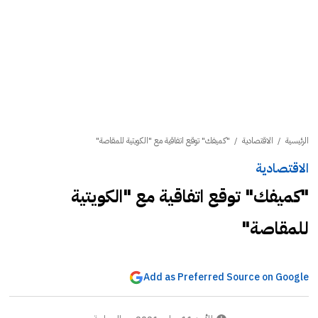
الرئيسية
/
الاقتصادية
/
"كميفك" توقع اتفاقية مع "الكويتية للمقاصة"
الاقتصادية
"كميفك" توقع اتفاقية مع "الكويتية
للمقاصة"
Add as Preferred Source on Google