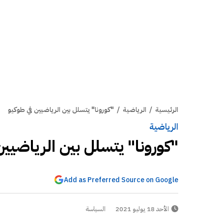
الرئيسية
/
الرياضية
/
"كورونا" يتسلل بين الرياضيين في طوكيو
الرياضية
"كورونا" يتسلل بين الرياضيين
Add as Preferred Source on Google
الأحد 18 يوليو 2021
السياسة