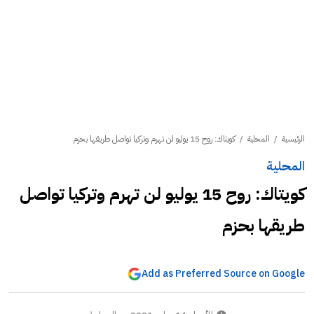
الرئيسية
/
المحلية
/
كويتاك: روح 15 يوليو لن تهرم وتركيا تواصل طريقها بحزم
المحلية
كويتاك: روح 15 يوليو لن تهرم وتركيا تواصل
طريقها بحزم
Add as Preferred Source on Google