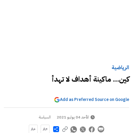
الرياضية
كين... ماكينة أهداف لا تهدأ
Add as Preferred Source on Google
الأحد 04 يوليو 2021
السياسة
Share