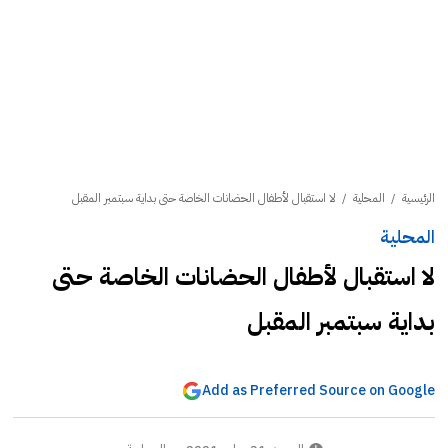
الرئيسية
/
المحلية
/
لا استقبال لأطفال الحضانات الخاصة حتى بداية سبتمبر المقبل
المحلية
لا استقبال لأطفال الحضانات الخاصة حتى
بداية سبتمبر المقبل
Add as Preferred Source on Google