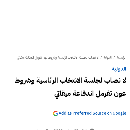
الرئيسية
/
الدولية
/
لا نصاب لجلسة الانتخاب الرئاسية وشروط عون تفرمل اندفاعة ميقاتي
الدولية
لا نصاب لجلسة الانتخاب الرئاسية وشروط
عون تفرمل اندفاعة ميقاتي
Add as Preferred Source on Google