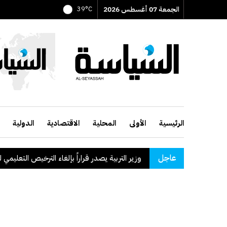
الجمعة 07 أغسطس 2026
39°C
الرئيسية
الأولى
المحلية
الاقتصادية
الدولية
عاجل
وزير التربية يصدر قراراً بإلغاء الترخيص التعليمي للمدرسة 