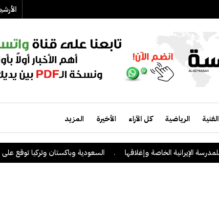
الأرش
الفنية
الرياضية
كل الآراء
الأخيرة
المزيد
الإيرانية الخاصة وإغلاقها
.
السعودية وباكستان وتركيا توقع على اتفاقية