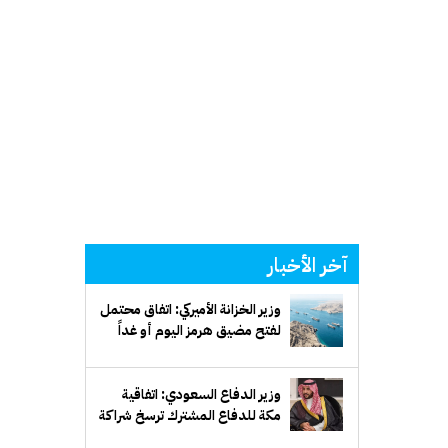
آخر الأخبار
وزير الخزانة الأميركي: اتفاق محتمل
لفتح مضيق هرمز اليوم أو غداً
وزير الدفاع السعودي: اتفاقية
مكة للدفاع المشترك ترسخ شراكة
دفاعية طويلة الأمد