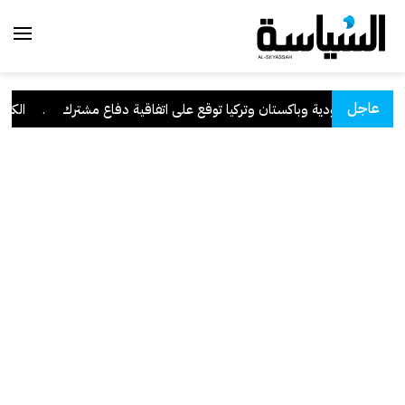
عاجل
السعودية وباكستان وتركيا توقع على اتفاقية دفاع مشترك
.
الكويت 