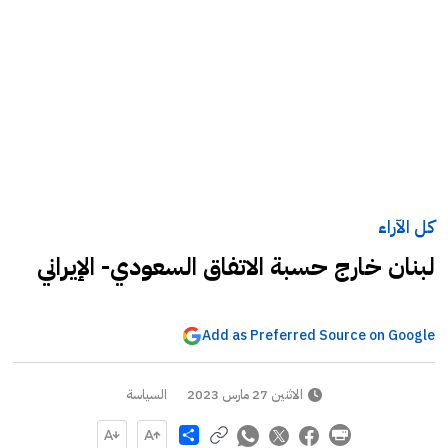
كل الآراء
لبنان خارج حسبة الاتفاق السعودي- الإيراني
Add as Preferred Source on Google
الاثنين 27 مارس 2023
السياسة
Share