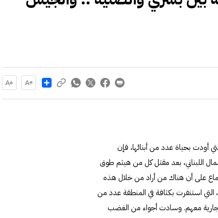
Share
ي أودت بحياة عدد من أبنائها، فإن
لشمال اللبناني، بعد مقتل كل من هيثم طوق
ع على أن هناك من أراد من خلال هذه
التي استنفرت بكثافة في المنطقة عدد من
ت جارية معهم. وسادت أجواء من الغضب