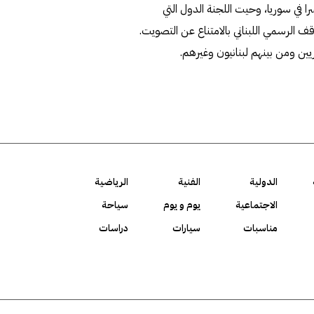
في سوريا، وحيت اللجنة الدول التي
الرسمي اللبناني بالامتناع عن التصويت.
ن ومن بينهم لبنانيون وغيرهم.
الدولية
الفنية
الرياضية
الاجتماعية
يوم و يوم
سياحة
مناسبات
سيارات
دراسات