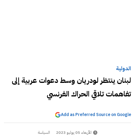
الدولية
لبنان ينتظر لودريان وسط دعوات عربية إلى
تفاهمات تلاقي الحراك الفرنسي
Add as Preferred Source on Google
الأربعاء 05 يوليو 2023
السياسة