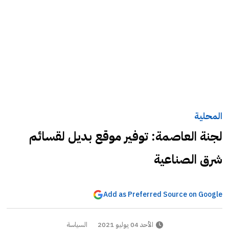
المحلية
لجنة العاصمة: توفير موقع بديل لقسائم
شرق الصناعية
Add as Preferred Source on Google
الأحد 04 يوليو 2021
السياسة