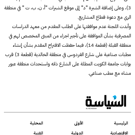
3)، وعلى إضافة الشبرة "د" إلى موقع الشبرات "أ، ن، ب، ت " في منطقة
الري مع دعوة قطاع المشاريع.
وأبدت اللجنة عدم موافقتها على الطلب المقدم من معهد الدراسات
المصرفية بشأن الموافقة على تأجير اجزاء من المبنى المخصص لهم في
منطقة القبلة (قطعة 14)، فيما حفظت الاقتراح المقدم بشأن إنشاء
مطبات صناعية على شارع الفردوس في منطقة الخالدية (قطعة 3) قرب
بوابات جامعة الكويت المطلة على الشارع ذاته واستحداث منطقة عبور
مشاه مع مطب صناعي.
الرئيسية
الأولى
المحلية
الاقتصادية
الدولية
الفنية