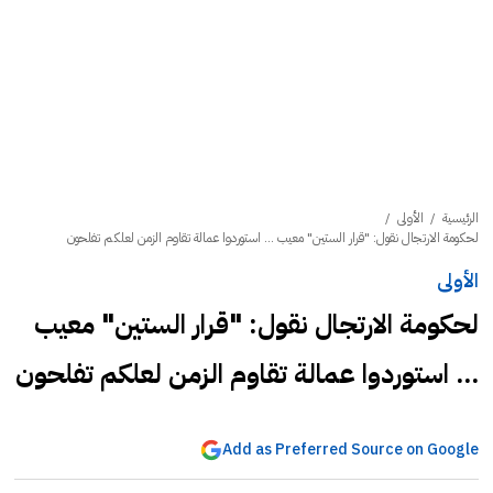
الرئيسية
/
الأولى
/
لحكومة الارتجال نقول: "قرار الستين" معيب ... استوردوا عمالة تقاوم الزمن لعلكم تفلحون
الأولى
لحكومة الارتجال نقول: "قرار الستين" معيب
... استوردوا عمالة تقاوم الزمن لعلكم تفلحون
Add as Preferred Source on Google