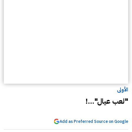
الأولى
"لعب عيال"…!
Add as Preferred Source on Google