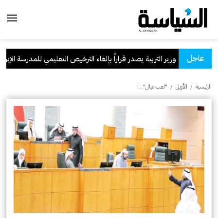
عاجل
وزير التربية يصدر قراراً بإلغاء الترخيص التعليمي للمدرسة الإيرانية ال
الرئيسية
/
الأولى
/
"لعب عيال"…!