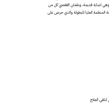
تف وهي اصابة قديمة، وطمئن القفصي كل من
 المنظمة العليا للبطولة والذي حرص على
لتلقي العلاج