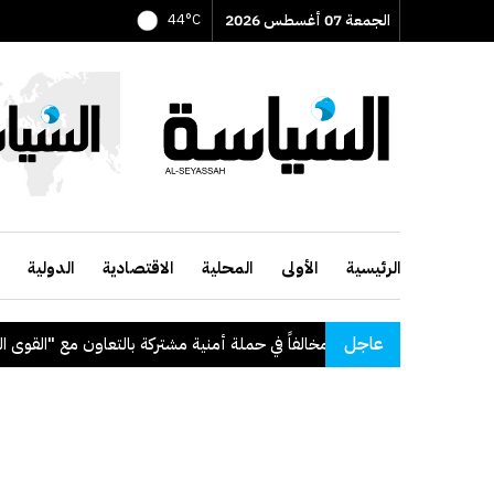
الجمعة 07 أغسطس 2026
44°C
الرئيسية
الأولى
المحلية
الاقتصادية
الدولية
عاجل
الفاً في حملة أمنية مشتركة بالتعاون مع "القوى العاملة"