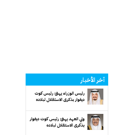
آخر الأخبار
رئيس الوزراء يهنئ رئيس كوت
ديفوار بذكرى الاستقلال لبلاده
ولي العهد يهنئ رئيس كوت ديفوار
بذكرى الاستقلال لبلاده