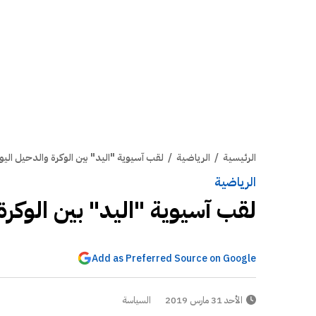
الرئيسية
/
الرياضية
/
لقب آسيوية "اليد" بين الوكرة والدحيل اليو
الرياضية
لقب آسيوية "اليد" بين الوكرة
Add as Preferred Source on Google
الأحد 31 مارس 2019
السياسة