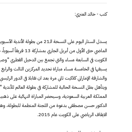
كتب - خالد العنزي:
الماضي حتى الأول من أبريل ا
الكويت في السابعة مساء والتي تجمع بين الدحيل القطري "وصي
يسبقها في الخامسة مساء مباراة تحديد المركزين الثالث والرا
ويتأهل بطل النسخة الحالية للمشاركة في بطولة العالم للأندية 
المملكة العربية السعودية، وسيحضر المباراة النهائية على ذهبية 
الدكتور حسن مصطفى بدعوة من اللجنة المنظمة للبطولة، وهي الز
الايقاف الرياضي على الكويت عام 2015.