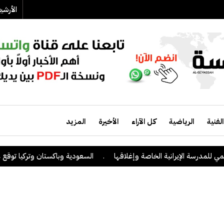
الأرش
الفنية
الرياضية
كل الآراء
الأخيرة
المزيد
مدرسة الإيرانية الخاصة وإغلاقها
.
السعودية وباكستان وتركيا توقع على ات