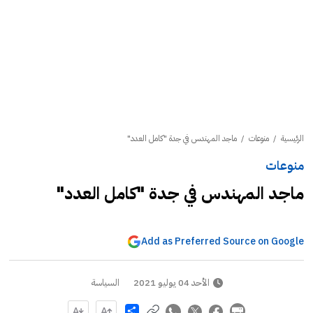
الرئيسية
/
منوعات
/
ماجد المهندس في جدة "كامل العدد"
منوعات
ماجد المهندس في جدة "كامل العدد"
Add as Preferred Source on Google
الأحد 04 يوليو 2021
السياسة
Share