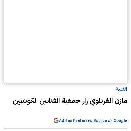
الفنية
مازن الغرباوي زار جمعية الفنانين الكويتيين
Add as Preferred Source on Google