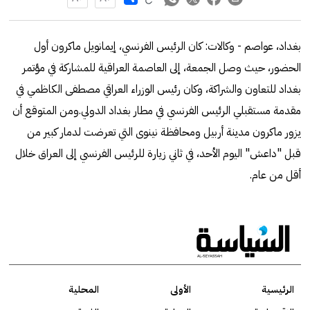
بغداد، عواصم - وكالات: كان الرئيس الفرنسي، إيمانويل ماكرون أول
الحضور، حيث وصل الجمعة، إلى العاصمة العراقية للمشاركة في مؤتمر
بغداد للتعاون والشراكة، وكان رئيس الوزراء العراقي مصطفى الكاظمي في
مقدمة مستقبلي الرئيس الفرنسي في مطار بغداد الدولي.ومن المتوقع أن
يزور ماكرون مدينة أربيل ومحافظة نينوى التي تعرضت لدمار كبير من
قبل "داعش" اليوم الأحد، في ثاني زيارة للرئيس الفرنسي إلى العراق خلال
أقل من عام.
الرئيسية
الأولى
المحلية