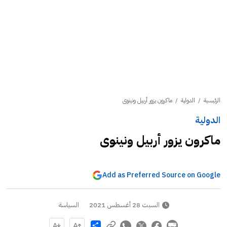
الرئيسية
/
الدولية
/
ماكرون يزور أربيل ونينوى
الدولية
ماكرون يزور أربيل ونينوى
Add as Preferred Source on Google
السبت 28 أغسطس 2021
السياسة
Share